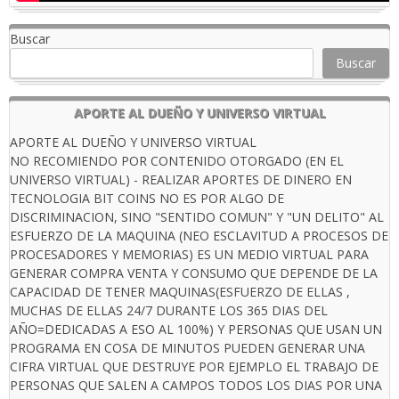
Buscar
Buscar
APORTE AL DUEÑO Y UNIVERSO VIRTUAL
APORTE AL DUEÑO Y UNIVERSO VIRTUAL
NO RECOMIENDO POR CONTENIDO OTORGADO (EN EL
UNIVERSO VIRTUAL) - REALIZAR APORTES DE DINERO EN
TECNOLOGIA BIT COINS NO ES POR ALGO DE
DISCRIMINACION, SINO "SENTIDO COMUN" Y "UN DELITO" AL
ESFUERZO DE LA MAQUINA (NEO ESCLAVITUD A PROCESOS DE
PROCESADORES Y MEMORIAS) ES UN MEDIO VIRTUAL PARA
GENERAR COMPRA VENTA Y CONSUMO QUE DEPENDE DE LA
CAPACIDAD DE TENER MAQUINAS(ESFUERZO DE ELLAS ,
MUCHAS DE ELLAS 24/7 DURANTE LOS 365 DIAS DEL
AÑO=DEDICADAS A ESO AL 100%) Y PERSONAS QUE USAN UN
PROGRAMA EN COSA DE MINUTOS PUEDEN GENERAR UNA
CIFRA VIRTUAL QUE DESTRUYE POR EJEMPLO EL TRABAJO DE
PERSONAS QUE SALEN A CAMPOS TODOS LOS DIAS POR UNA