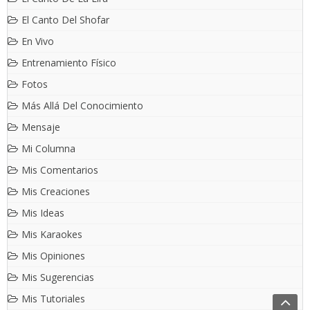
El Canto Del Shofar
En Vivo
Entrenamiento Físico
Fotos
Más Allá Del Conocimiento
Mensaje
Mi Columna
Mis Comentarios
Mis Creaciones
Mis Ideas
Mis Karaokes
Mis Opiniones
Mis Sugerencias
Mis Tutoriales