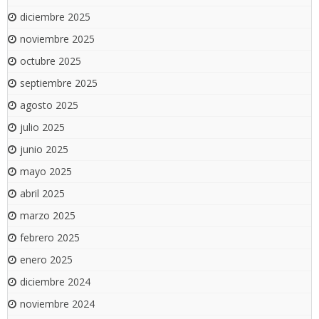
diciembre 2025
noviembre 2025
octubre 2025
septiembre 2025
agosto 2025
julio 2025
junio 2025
mayo 2025
abril 2025
marzo 2025
febrero 2025
enero 2025
diciembre 2024
noviembre 2024