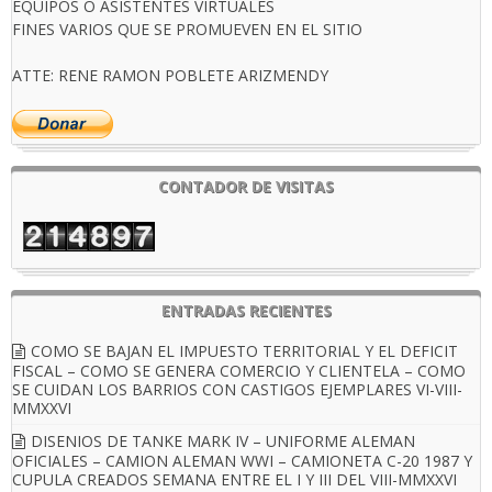
EQUIPOS O ASISTENTES VIRTUALES
FINES VARIOS QUE SE PROMUEVEN EN EL SITIO
ATTE: RENE RAMON POBLETE ARIZMENDY
CONTADOR DE VISITAS
ENTRADAS RECIENTES
COMO SE BAJAN EL IMPUESTO TERRITORIAL Y EL DEFICIT
FISCAL – COMO SE GENERA COMERCIO Y CLIENTELA – COMO
SE CUIDAN LOS BARRIOS CON CASTIGOS EJEMPLARES VI-VIII-
MMXXVI
DISENIOS DE TANKE MARK IV – UNIFORME ALEMAN
OFICIALES – CAMION ALEMAN WWI – CAMIONETA C-20 1987 Y
CUPULA CREADOS SEMANA ENTRE EL I Y III DEL VIII-MMXXVI