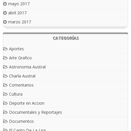
mayo 2017
abril 2017
marzo 2017
CATEGORÍAS
Aportes
Arte Grafico
Astronomia Austral
Charla Austral
Comentarios
Cultura
Deporte en Accion
Documentales y Reportajes
Documentos
El Canto De La Lira