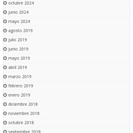
octubre 2024
junio 2024
mayo 2024
agosto 2019
julio 2019
junio 2019
mayo 2019
abril 2019
marzo 2019
febrero 2019
enero 2019
diciembre 2018
noviembre 2018
octubre 2018
septiembre 2018