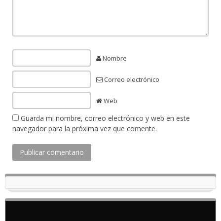
Nombre
Correo electrónico
Web
Guarda mi nombre, correo electrónico y web en este
navegador para la próxima vez que comente.