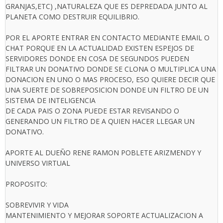
GRANJAS,ETC) ,NATURALEZA QUE ES DEPREDADA JUNTO AL
PLANETA COMO DESTRUIR EQUILIBRIO.
POR EL APORTE ENTRAR EN CONTACTO MEDIANTE EMAIL O
CHAT PORQUE EN LA ACTUALIDAD EXISTEN ESPEJOS DE
SERVIDORES DONDE EN COSA DE SEGUNDOS PUEDEN
FILTRAR UN DONATIVO DONDE SE CLONA O MULTIPLICA UNA
DONACION EN UNO O MAS PROCESO, ESO QUIERE DECIR QUE
UNA SUERTE DE SOBREPOSICION DONDE UN FILTRO DE UN
SISTEMA DE INTELIGENCIA
DE CADA PAIS O ZONA PUEDE ESTAR REVISANDO O
GENERANDO UN FILTRO DE A QUIEN HACER LLEGAR UN
DONATIVO.
APORTE AL DUEÑO RENE RAMON POBLETE ARIZMENDY Y
UNIVERSO VIRTUAL
PROPOSITO:
SOBREVIVIR Y VIDA
MANTENIMIENTO Y MEJORAR SOPORTE ACTUALIZACION A