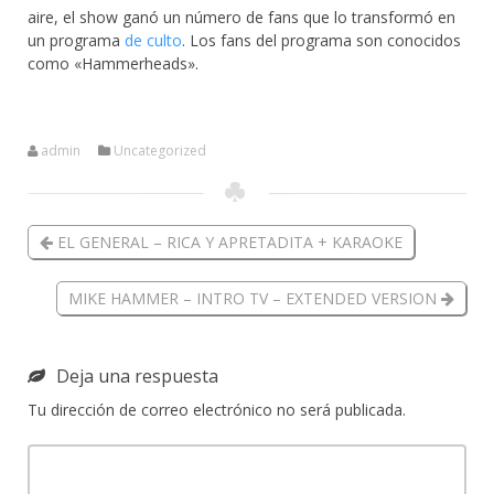
aire, el show ganó un número de fans que lo transformó en
un programa
de culto
. Los fans del programa son conocidos
como «Hammerheads».
admin
Uncategorized
EL GENERAL – RICA Y APRETADITA + KARAOKE
MIKE HAMMER – INTRO TV – EXTENDED VERSION
Deja una respuesta
Tu dirección de correo electrónico no será publicada.