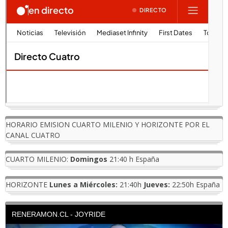
HORARIO EMISION CUARTO MILENIO Y HORIZONTE POR EL
CANAL CUATRO
CUARTO MILENIO:
Domingos
21:40 h España
HORIZONTE
Lunes a Miércoles:
21:40h
Jueves:
22:50h España