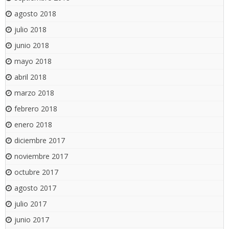
agosto 2018
julio 2018
junio 2018
mayo 2018
abril 2018
marzo 2018
febrero 2018
enero 2018
diciembre 2017
noviembre 2017
octubre 2017
agosto 2017
julio 2017
junio 2017