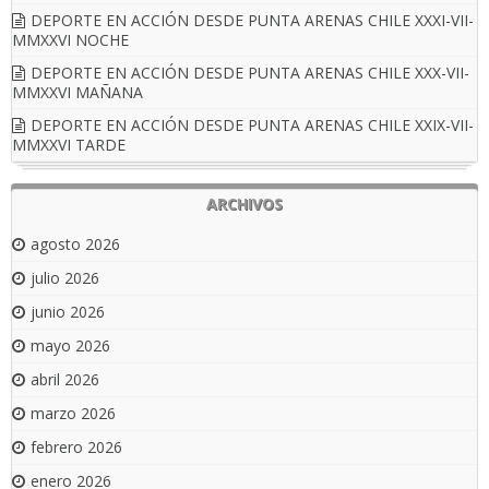
DEPORTE EN ACCIÓN DESDE PUNTA ARENAS CHILE XXXI-VII-
MMXXVI NOCHE
DEPORTE EN ACCIÓN DESDE PUNTA ARENAS CHILE XXX-VII-
MMXXVI MAÑANA
DEPORTE EN ACCIÓN DESDE PUNTA ARENAS CHILE XXIX-VII-
MMXXVI TARDE
ARCHIVOS
agosto 2026
julio 2026
junio 2026
mayo 2026
abril 2026
marzo 2026
febrero 2026
enero 2026